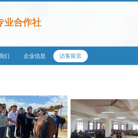
专业合作社
我们
企业信息
访客留言