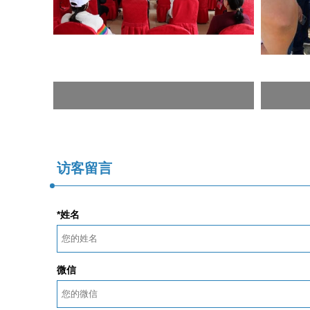
访客留言
*姓名
微信