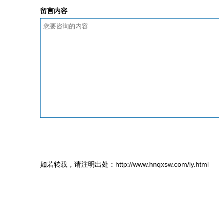
留言内容
如若转载，请注明出处：http://www.hnqxsw.com/ly.html