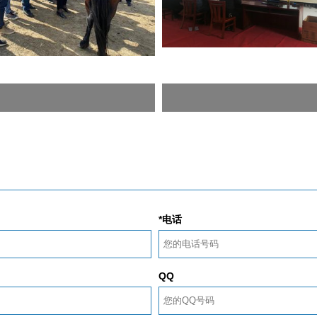
*电话
QQ