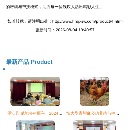
的培训与帮扶模式，助力每一位残疾人活出精彩人生。
如若转载，请注明出处：http://www.hnqxsw.com/product/4.html
更新时间：2026-08-04 19:40:57
最新产品
Product
望江县 赋能乡村振兴，2024年度农村困难残疾人实用技术培训之特色家禽养殖技术提升班火热进行
快大型青脚麻公鸡养殖与种苗批发全攻略 从铁脚麻鸡苗到高效养殖技术培训