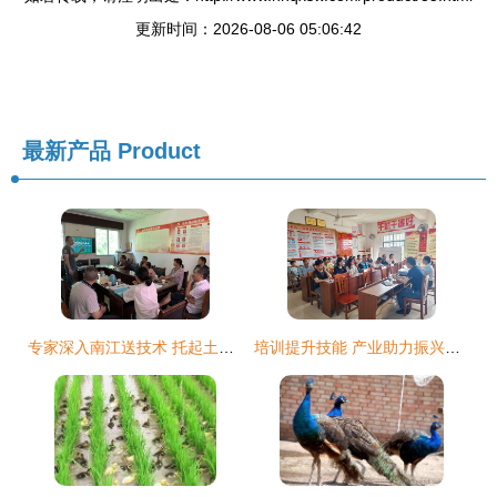
更新时间：2026-08-06 05:06:42
最新产品
Product
专家深入南江送技术 托起土鸡扶贫新希望
培训提升技能 产业助力振兴——市政府经济研究中心开展洋江村家禽养殖技术培训纪实