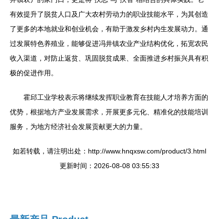
有效提升了脱贫人口及广大农村劳动力的职业技能水平，为其创造
了更多的本地就业和创业机会，有助于激发乡村内生发展动力。通
过发展特色养殖业，能够促进冯井镇农业产业结构优化，拓宽农民
收入渠道，对防止返贫、巩固脱贫成果、全面推进乡村振兴具有积
极的促进作用。
霍邱工业学校表示将继续发挥职业教育在技能人才培养方面的
优势，根据地方产业发展需求，开展更多元化、精准化的技能培训
服务，为地方经济社会发展贡献更大的力量。
如若转载，请注明出处：http://www.hnqxsw.com/product/3.html
更新时间：2026-08-08 03:55:33