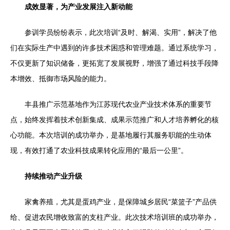
成效显著，为产业发展注入新动能
参训学员纷纷表示，此次培训“及时、解渴、实用”，解决了他
们在实际生产中遇到的许多技术困惑和管理难题。通过系统学习，
不仅更新了知识储备，更拓宽了发展视野，增强了通过科技手段降
本增效、抵御市场风险的能力。
丰县推广示范基地作为江苏现代农业产业技术体系的重要节
点，始终发挥着技术创新集成、成果示范推广和人才培养孵化的核
心功能。本次培训的成功举办，是基地履行其服务职能的生动体
现，有效打通了农业科技成果转化应用的“最后一公里”。
持续推动产业升级
家禽养殖，尤其是蛋鸡产业，是保障城乡居民“菜篮子”产品供
给、促进农民增收致富的支柱产业。此次技术培训班的成功举办，