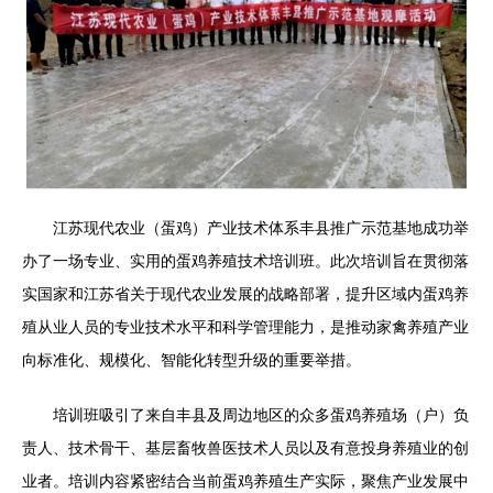
江苏现代农业（蛋鸡）产业技术体系丰县推广示范基地成功举
办了一场专业、实用的蛋鸡养殖技术培训班。此次培训旨在贯彻落
实国家和江苏省关于现代农业发展的战略部署，提升区域内蛋鸡养
殖从业人员的专业技术水平和科学管理能力，是推动家禽养殖产业
向标准化、规模化、智能化转型升级的重要举措。
培训班吸引了来自丰县及周边地区的众多蛋鸡养殖场（户）负
责人、技术骨干、基层畜牧兽医技术人员以及有意投身养殖业的创
业者。培训内容紧密结合当前蛋鸡养殖生产实际，聚焦产业发展中