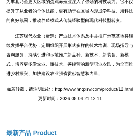
为丰县乃至更大区域的蛋鸡养殖业注入了强劲的科技动力。它不仅
提升了从业者的个体技能，更有助于在区域内形成学科技、用科技
的良好氛围，推动养殖模式从传统经验型向现代科技型转变。
江苏现代农业（蛋鸡）产业技术体系及丰县推广示范基地将继
续发挥平台优势，定期组织开展形式多样的技术培训、现场指导与
咨询服务，持续引进和示范推广新品种、新技术、新装备、新模
式，培养更多爱农业、懂技术、善经营的新型职业农民，为全面推
进乡村振兴、加快建设农业强省贡献智慧和力量。
如若转载，请注明出处：http://www.hnqxsw.com/product/12.html
更新时间：2026-08-04 21:12:11
最新产品
Product