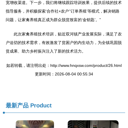
宽增收渠道。下一步，我们将继续跟踪培训效果，提供后续的技术
指导服务，并积极探索‘合作社+农户’‘订单养殖’等模式，解决销路
问题，让家禽养殖真正成为群众脱贫致富的‘金钥匙’。”
此次家禽养殖技术培训，贴近双河镇产业发展实际，满足了农
户迫切的技术需求，有效激发了贫困户的内生动力，为全镇巩固脱
贫成果、助力乡村振兴注入了新的技术活力。
如若转载，请注明出处：http://www.hnqxsw.com/product/26.html
更新时间：2026-08-04 00:55:34
最新产品
Product