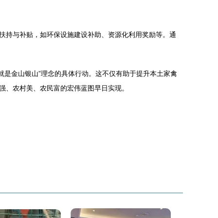
扶持与补贴，如环保设施建设补助、资源化利用奖励等。通
山就是金山银山”理念的具体行动。这不仅有助于提升本土家禽
强、农村美、农民富的宏伟蓝图早日实现。