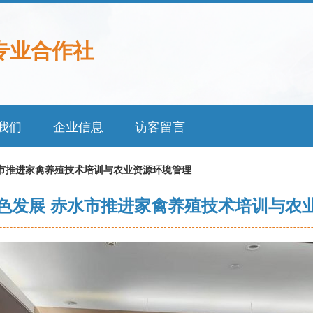
专业合作社
我们
企业信息
访客留言
水市推进家禽养殖技术培训与农业资源环境管理
色发展 赤水市推进家禽养殖技术培训与农