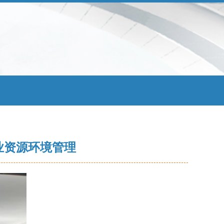
业资源环境管理