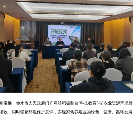
续发展，赤水市人民政府门户网站积极整合“科技教育”与“农业资源环境
增收，同时强化环境保护意识，实现家禽养殖业的绿色、健康、循环发展