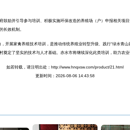
府鼓励并引导参与培训、积极实施环保改造的养殖场（户）申报相关项目
的长效机制。
发力，开展家禽养殖技术培训，是推动传统养殖业转型升级、践行“绿水青
村奠定了坚实的技术与人才基础。赤水市将继续深化此类培训，助力农业
如若转载，请注明出处：http://www.hnqxsw.com/product/21.html
更新时间：2026-08-06 14:43:58