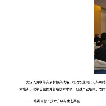
为深入贯彻落实乡村振兴战略，推动农业现代化与可持
术培训。此举旨在提升养殖技术水平，促进产业增效、农民
一、 培训目标：技术升级与生态共赢