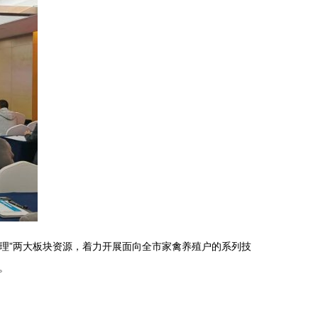
管理”两大板块资源，着力开展面向全市家禽养殖户的系列技
。