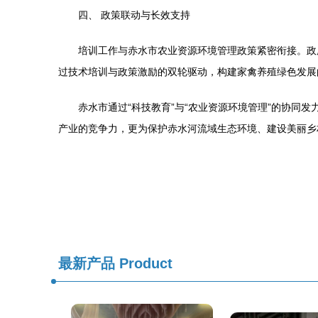
四、 政策联动与长效支持
培训工作与赤水市农业资源环境管理政策紧密衔接。政
过技术培训与政策激励的双轮驱动，构建家禽养殖绿色发展
赤水市通过“科技教育”与“农业资源环境管理”的协同
产业的竞争力，更为保护赤水河流域生态环境、建设美丽乡
最新产品
Product